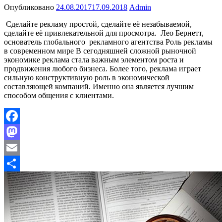
Опубликовано
24.08.2017
17.09.2018
Admin
Сделайте рекламу простой, сделайте её незабываемой,
сделайте её привлекательной для просмотра. Лео Бернетт,
основатель глобального рекламного агентства Роль рекламы
в современном мире В сегодняшней сложной рыночной
экономике реклама стала важным элементом роста и
продвижения любого бизнеса. Более того, реклама играет
сильную конструктивную роль в экономической
составляющей компаний. Именно она является лучшим
способом общения с клиентами.
Facebook
Mastodon
Email
Отправить