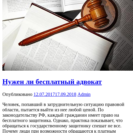
Нужен ли бесплатный адвокат
Опубликовано
12.07.2017
17.09.2018
Admin
Человек, попавший в затруднительную ситуацию правовой
области, пытается выйти из нее любой ценой. По
законодательству РФ, каждый гражданин имеет право на
бесплатного защитника. Однако, практика показывает, что
обращаться к государственному защитнику спешат не все.
Почему люди при возможности обращаются к платным