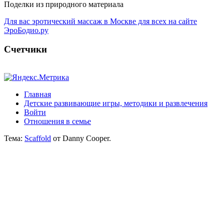
Поделки из природного материала
Для вас эротический массаж в Москве для всех на сайте
ЭроБодио.ру
Счетчики
Главная
Детские развивающие игры, методики и развлечения
Войти
Отношения в семье
Тема:
Scaffold
от Danny Cooper.