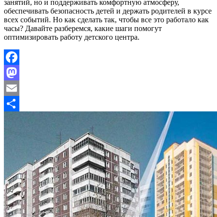
занятий, но и поддерживать комфортную атмосферу,
обеспечивать безопасность детей и держать родителей в курсе
всех событий. Но как сделать так, чтобы все это работало как
часы? Давайте разберемся, какие шаги помогут
оптимизировать работу детского центра.
Facebook
Mastodon
Email
Отправить