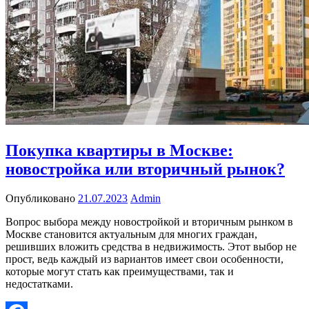
Покупка квартиры в Москве:
новостройка или вторичный рынок?
Опубликовано
21.07.2023
Admin
Вопрос выбора между новостройкой и вторичным рынком в
Москве становится актуальным для многих граждан,
решивших вложить средства в недвижимость. Этот выбор не
прост, ведь каждый из вариантов имеет свои особенности,
которые могут стать как преимуществами, так и
недостатками.