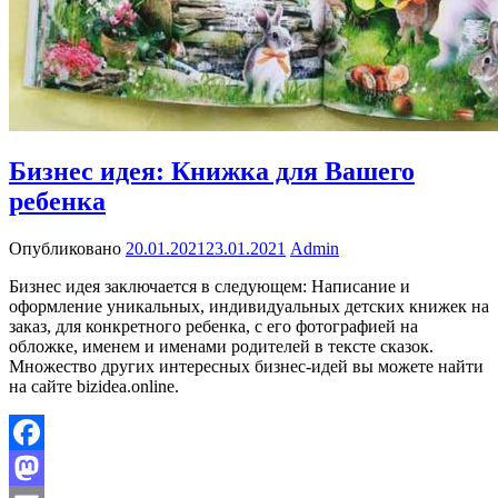
Бизнес идея: Книжка для Вашего
ребенка
Опубликовано
20.01.2021
23.01.2021
Admin
Бизнес идея заключается в следующем: Написание и
оформление уникальных, индивидуальных детских книжек на
заказ, для конкретного ребенка, с его фотографией на
обложке, именем и именами родителей в тексте сказок.
Множество других интересных бизнес-идей вы можете найти
на сайте bizidea.online.
Facebook