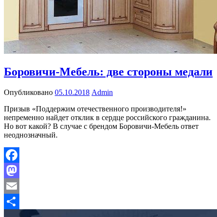
Боровичи-Мебель: две стороны медали
Опубликовано
05.10.2018
Admin
Призыв «Поддержим отечественного производителя!»
непременно найдет отклик в сердце российского гражданина.
Но вот какой? В случае с брендом Боровичи-Мебель ответ
неоднозначный.
Facebook
Mastodon
Email
Отправить