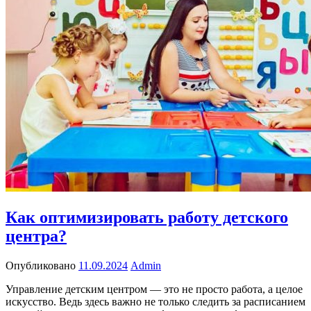
Как оптимизировать работу детского
центра?
Опубликовано
11.09.2024
Admin
Управление детским центром — это не просто работа, а целое
искусство. Ведь здесь важно не только следить за расписанием