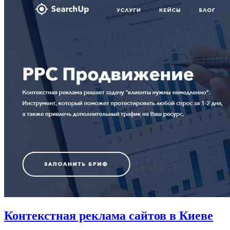
Контекстная реклама сайтов в Киеве