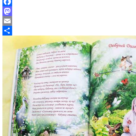
Facebook
Mastodon
Email
Отправить