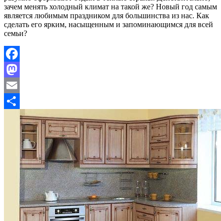
зачем менять холодный климат на такой же? Новый год самым
является любимым праздником для большинства из нас. Как
сделать его ярким, насыщенным и запоминающимся для всей
семьи?
Facebook
Mastodon
Email
Отправить