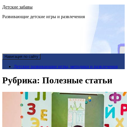
Детские забавы
Развивающие детские игры и развлечения
Навигация по сайту
Детские развивающие игры, методики и развлечения
Рубрика:
Полезные статьи