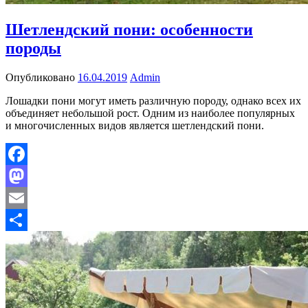
Шетлендский пони: особенности
породы
Опубликовано
16.04.2019
Admin
Лошадки пони могут иметь различную породу, однако всех их
объединяет небольшой рост. Одним из наиболее популярных
и многочисленных видов является шетлендский пони.
Facebook
Mastodon
Email
Отправить