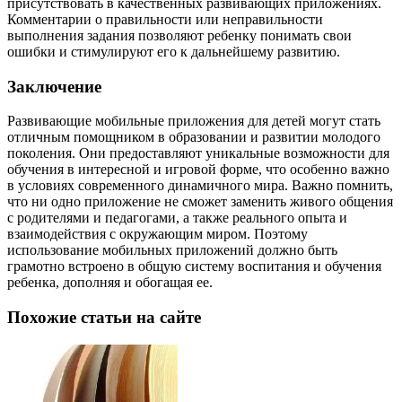
присутствовать в качественных развивающих приложениях.
Комментарии о правильности или неправильности
выполнения задания позволяют ребенку понимать свои
ошибки и стимулируют его к дальнейшему развитию.
Заключение
Развивающие мобильные приложения для детей могут стать
отличным помощником в образовании и развитии молодого
поколения. Они предоставляют уникальные возможности для
обучения в интересной и игровой форме, что особенно важно
в условиях современного динамичного мира. Важно помнить,
что ни одно приложение не сможет заменить живого общения
с родителями и педагогами, а также реального опыта и
взаимодействия с окружающим миром. Поэтому
использование мобильных приложений должно быть
грамотно встроено в общую систему воспитания и обучения
ребенка, дополняя и обогащая ее.
Похожие статьи на сайте