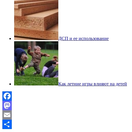
ДСП и ее использование
Как летние игры влияют на детей
Facebook
Mastodon
Email