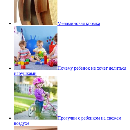
Меламиновая кромка
Почему ребенок не хочет делиться
игрушками
Прогулки с ребенком на свежем
воздухе