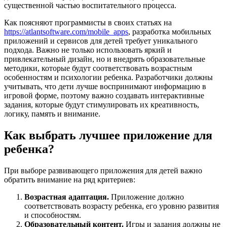
существенной частью воспитательного процесса.
Как поясняют программисты в своих статьях на
https://atlantsoftware.com/mobile_apps
, разработка мобильных
приложений и сервисов для детей требует уникального
подхода. Важно не только использовать яркий и
привлекательный дизайн, но и внедрять образовательные
методики, которые будут соответствовать возрастным
особенностям и психологии ребенка. Разработчики должны
учитывать, что дети лучше воспринимают информацию в
игровой форме, поэтому важно создавать интерактивные
задания, которые будут стимулировать их креативность,
логику, память и внимание.
Как выбрать лучшее приложение для
ребенка?
При выборе развивающего приложения для детей важно
обратить внимание на ряд критериев:
Возрастная адаптация.
Приложение должно
соответствовать возрасту ребенка, его уровню развития
и способностям.
Образовательный контент.
Игры и задания должны не