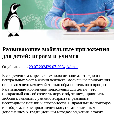
Развивающие мобильные приложения
для детей: играем и учимся
Опубликовано
29.07.2024
29.07.2024
Admin
В современном мире, где технологии занимают одно из
центральных мест в жизни человека, мобильные приложения
становятся неотъемлемой частью образовательного процесса.
Развивающие мобильные приложения для детей – это
прекрасный способ сочетать игру с обучением, прививать
любовь к знаниям с раннего возраста и развивать
необходимые навыки и способности. С правильным подходом
и выбором, такие приложения могут стать отличным
дополнением к традиционным методам обучения, а также