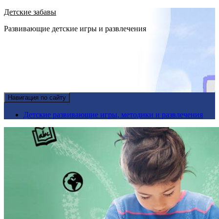
Детские забавы
Развивающие детские игры и развлечения
Навигация по сайту
Детские развивающие игры, методики и развлечения