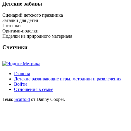
Детские забавы
Сценарий детского праздника
Загадки для детей
Потешки
Оригами-поделки
Поделки из природного материала
Счетчики
Главная
Детские развивающие игры, методики и развлечения
Войти
Отношения в семье
Тема:
Scaffold
от Danny Cooper.