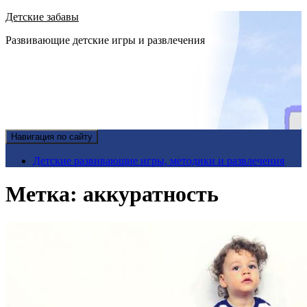
Детские забавы
Развивающие детские игры и развлечения
Навигация по сайту
Детские развивающие игры, методики и развлечения
Метка:
аккуратность