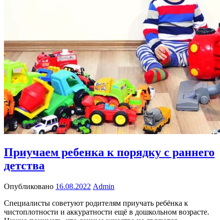
Приучаем ребенка к порядку с раннего
детства
Опубликовано
16.08.2022
Admin
Специалисты советуют родителям приучать ребёнка к
чистоплотности и аккуратности ещё в дошкольном возрасте.