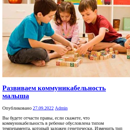
Развиваем коммуникабельность
малыша
Опубликовано
27.09.2022
Admin
Вы будете отчасти правы, если скажете, что
коммуникабельность в ребенке обусловлена типом
темперамента, который заложен генетически. Изменить тип