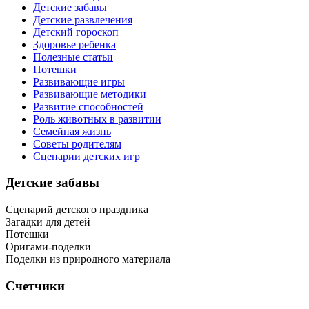
Детские забавы
Детские развлечения
Детский гороскоп
Здоровье ребенка
Полезные статьи
Потешки
Развивающие игры
Развивающие методики
Развитие способностей
Роль животных в развитии
Семейная жизнь
Советы родителям
Сценарии детских игр
Детские забавы
Сценарий детского праздника
Загадки для детей
Потешки
Оригами-поделки
Поделки из природного материала
Счетчики