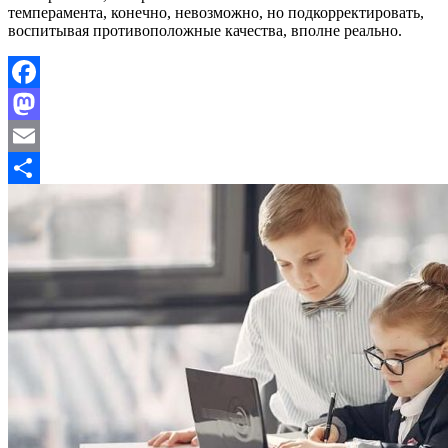
темперамента, конечно, невозможно, но подкорректировать,
воспитывая противоположные качества, вполне реально.
Facebook
Mastodon
Email
Отправить