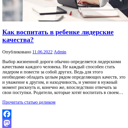
Как воспитать в ребенке лидерские
качества?
Опубликовано
11.06.2022
Admin
Выбор жизненной дороги обычно определяется лидерскими
качествами каждого человека. Не каждый способен стать
лидером и повести за собой других. Ведь для этого
необходимо обладать целым рядом определяющих качеств, это
и уважение к другим, и находчивость, и умение в нужный
момент рискнуть и, конечно же, впоследствии отвечать за
свои поступки. Родители, которые хотят воспитать в своем…
Прочитать статью целиком
Facebook