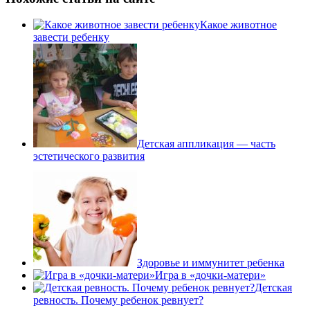
Какое животное
завести ребенку
Детская аппликация — часть
эстетического развития
Здоровье и иммунитет ребенка
Игра в «дочки-матери»
Детская
ревность. Почему ребенок ревнует?