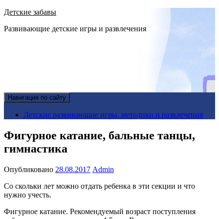
Детские забавы
Развивающие детские игры и развлечения
Навигация по сайту
Детские развивающие игры, методики и развлечения
Фигурное катание, бальные танцы,
гимнастика
Опубликовано
28.08.2017
Admin
Со скольки лет можно отдать ребенка в эти секции и что
нужно учесть.
Фигурное катание. Рекомендуемый возраст поступления