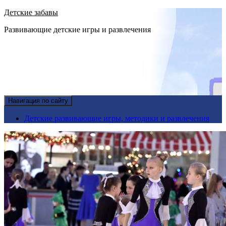
Детские забавы
Развивающие детские игры и развлечения
Навигация по сайту
Детские развивающие игры, методики и развлечения