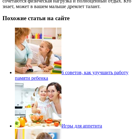
сочетаются физическая нагрузка и полноценный отдых. Кто
знает, может в вашем малыше дремлет талант.
Похожие статьи на сайте
6 советов, как улучшить работу
памяти ребенка
Игры для аппетита