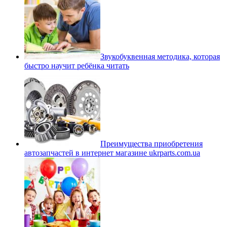
Звукобуквенная методика, которая
быстро научит ребёнка читать
Преимущества приобретения
автозапчастей в интернет магазине ukrparts.com.ua