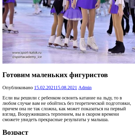
Готовим маленьких фигуристов
Опубликовано
15.02.2021
15.08.2021
Admin
Если вы решили с ребенком освоить катание на льду, то в
любом случае вам не обойтись без теоретической подготовки,
причем она не так сложна, как может показаться на первый
взгляд. Вооружившись терпением, вы в скором времени
сможете увидеть прекрасные результаты у малыша.
Возраст