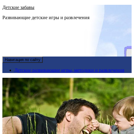
Детские забавы
Развивающие детские игры и развлечения
Навигация по сайту
Детские развивающие игры, методики и развлечения