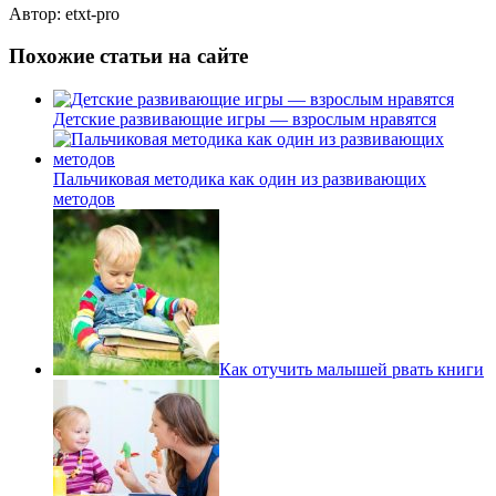
Автор: etxt-pro
Похожие статьи на сайте
Детские развивающие игры — взрослым нравятся
Пальчиковая методика как один из развивающих
методов
Как отучить малышей рвать книги