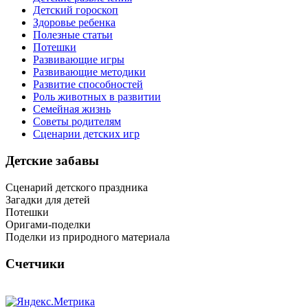
Детский гороскоп
Здоровье ребенка
Полезные статьи
Потешки
Развивающие игры
Развивающие методики
Развитие способностей
Роль животных в развитии
Семейная жизнь
Советы родителям
Сценарии детских игр
Детские забавы
Сценарий детского праздника
Загадки для детей
Потешки
Оригами-поделки
Поделки из природного материала
Счетчики