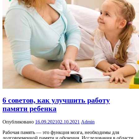
6 советов, как улучшить работу
памяти ребенка
Опубликовано
16.09.2021
02.10.2021
Admin
Рабочая память — это функция мозга, необходимы для
долговременной памяти и обучения. Исследования в области