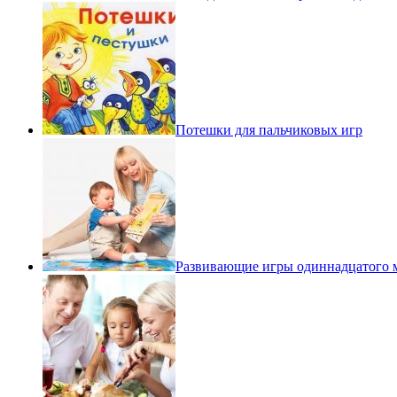
Потешки для пальчиковых игр
Развивающие игры одиннадцатого 