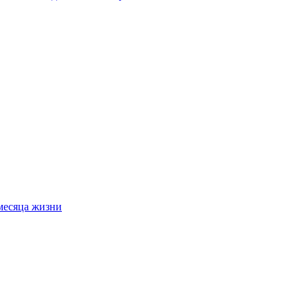
месяца жизни