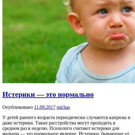
Истерики — это нормально
Опубликовано
11.09.2017
michas
У детей раннего возраста периодически случаются капризы и
даже истерики. Такие расстройства могут проходить в
среднем раз в неделю. Психологи считают истерики для
малыша — это нормальное явление. Истерики, бывающие от