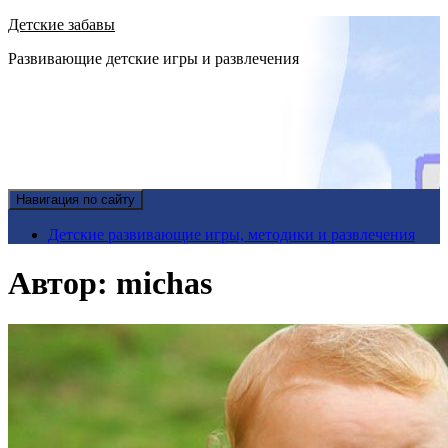
Детские забавы
Развивающие детские игры и развлечения
Навигация по сайту
Детские развивающие игры, методики и развлечения
Автор:
michas