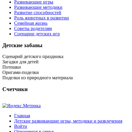
Развивающие игры
Развивающие методики
Развитие способностей
Роль животных в развитии
Семейная жизнь
Советы родителям
Сценарии детских игр
Детские забавы
Сценарий детского праздника
Загадки для детей
Потешки
Оригами-поделки
Поделки из природного материала
Счетчики
Главная
Детские развивающие игры, методики и развлечения
Войти
Отношения в семье