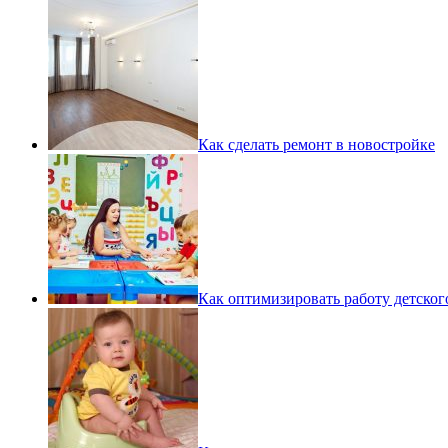
Как сделать ремонт в новостройке
Как оптимизировать работу детског