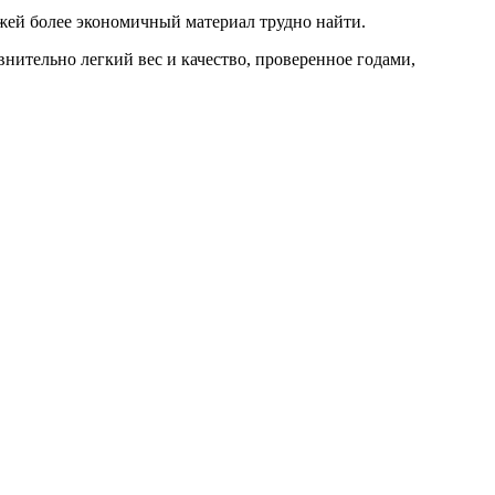
ажей более экономичный материал трудно найти.
внительно легкий вес и качество, проверенное годами,