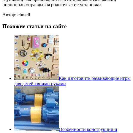
полностью оправдывая родительские установки.
Автор: chmell
Похожие статьи на сайте
Как изготовить развивающие игры
для детей своими руками
Особенности конструкции и