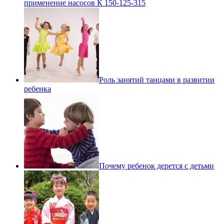
применение насосов К 150-125-315
Роль занятий танцами в развитии
ребенка
Почему ребенок дерется с детьми