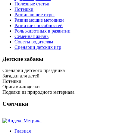
Полезные статьи
Потешки
Развивающие игры
Развивающие методики
Развитие способностей
Роль животных в развитии
Семейная жизнь
Советы родителям
Сценарии детских игр
Детские забавы
Сценарий детского праздника
Загадки для детей
Потешки
Оригами-поделки
Поделки из природного материала
Счетчики
Главная