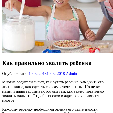
Как правильно хвалить ребенка
Опубликовано
19.02.2018
19.02.2018
Admin
Многие родители знают, как ругать ребенка, как учить его
дисциплине, как сделать его самостоятельным. Но не все
мамы и папы задумываются над тем, как важно правильно
хвалить малыша. От добрых слов в адрес крохи зависит
многое.
Каждому ребенку необходима оценка его деятельности.