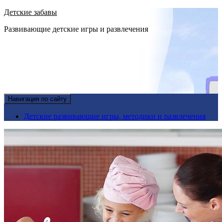
Детские забавы
Развивающие детские игры и развлечения
Навигация по сайту
Детские развивающие игры, методики и развлечения