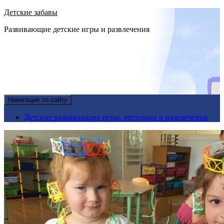
Детские забавы
Развивающие детские игры и развлечения
Навигация по сайту
Детские развивающие игры, методики и развлечения