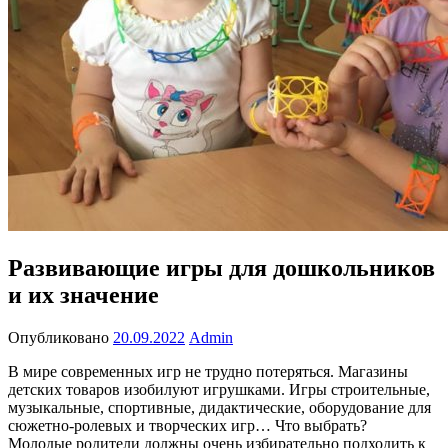
Развивающие игры для дошкольников
и их значение
Опубликовано
20.09.2022
Admin
В мире современных игр не трудно потеряться. Магазины
детских товаров изобилуют игрушками. Игры строительные,
музыкальные, спортивные, дидактические, оборудование для
сюжетно-ролевых и творческих игр… Что выбрать?
Молодые родители должны очень избирательно подходить к