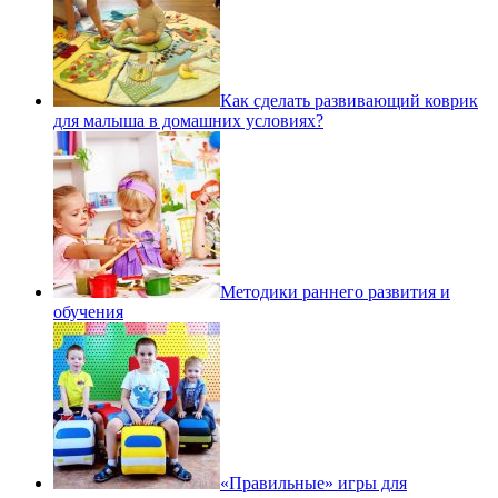
Как сделать развивающий коврик
для малыша в домашних условиях?
Методики раннего развития и
обучения
«Правильные» игры для