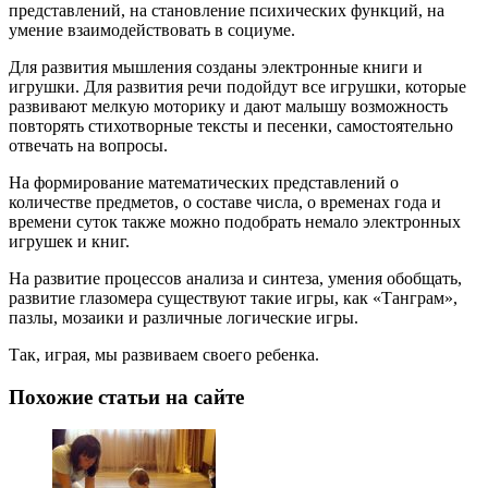
представлений, на становление психических функций, на
умение взаимодействовать в социуме.
Для развития мышления созданы электронные книги и
игрушки. Для развития речи подойдут все игрушки, которые
развивают мелкую моторику и дают малышу возможность
повторять стихотворные тексты и песенки, самостоятельно
отвечать на вопросы.
На формирование математических представлений о
количестве предметов, о составе числа, о временах года и
времени суток также можно подобрать немало электронных
игрушек и книг.
На развитие процессов анализа и синтеза, умения обобщать,
развитие глазомера существуют такие игры, как «Танграм»,
пазлы, мозаики и различные логические игры.
Так, играя, мы развиваем своего ребенка.
Похожие статьи на сайте