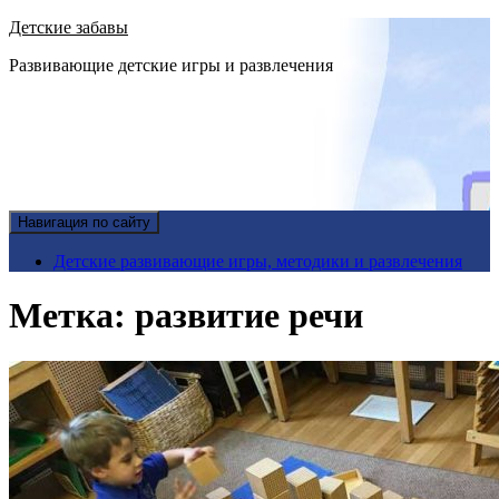
Детские забавы
Развивающие детские игры и развлечения
Навигация по сайту
Детские развивающие игры, методики и развлечения
Метка:
развитие речи