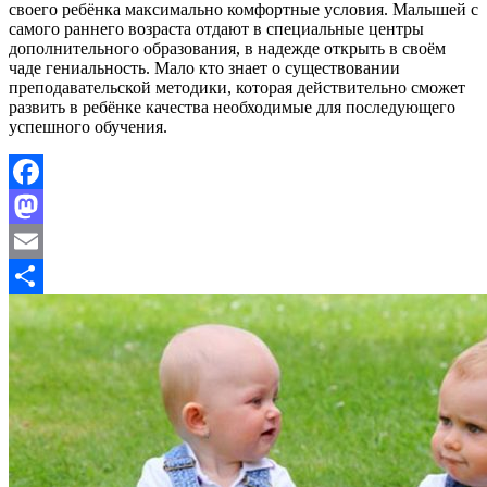
своего ребёнка максимально комфортные условия. Малышей с
самого раннего возраста отдают в специальные центры
дополнительного образования, в надежде открыть в своём
чаде гениальность. Мало кто знает о существовании
преподавательской методики, которая действительно сможет
развить в ребёнке качества необходимые для последующего
успешного обучения.
Facebook
Mastodon
Email
Отправить