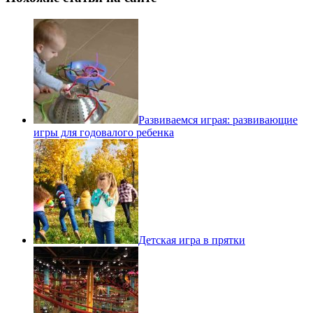
Развиваемся играя: развивающие
игры для годовалого ребенка
Детская игра в прятки