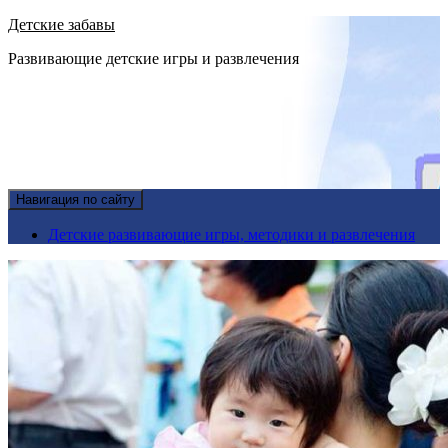
Детские забавы
Развивающие детские игры и развлечения
Навигация по сайту
Детские развивающие игры, методики и развлечения