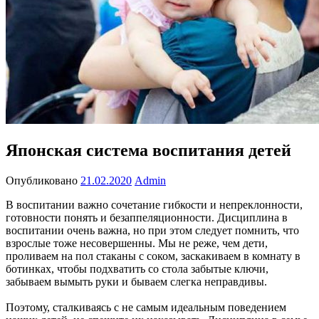
Японская система воспитания детей
Опубликовано
21.02.2020
Admin
В воспитании важно сочетание гибкости и непреклонности,
готовности понять и безаппеляционности. Дисциплина в
воспитании очень важна, но при этом следует помнить, что
взрослые тоже несовершенны. Мы не реже, чем дети,
проливаем на пол стаканы с соком, заскакиваем в комнату в
ботинках, чтобы подхватить со стола забытые ключи,
забываем вымыть руки и бываем слегка неправдивы.
Поэтому, сталкиваясь с не самым идеальным поведением