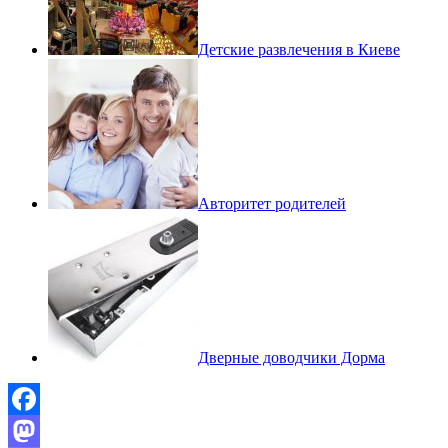
Детские развлечения в Киеве
Авторитет родителей
Дверные доводчики Дорма
Facebook