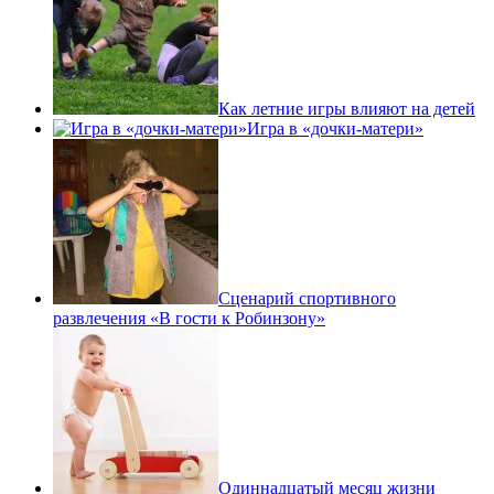
Как летние игры влияют на детей
Игра в «дочки-матери»
Сценарий спортивного
развлечения «В гости к Робинзону»
Одиннадцатый месяц жизни