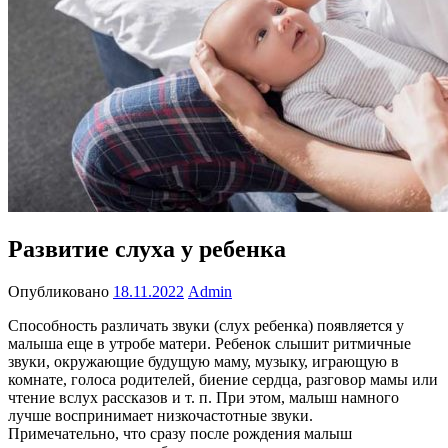
Развитие слуха у ребенка
Опубликовано
18.11.2022
Admin
Способность различать звуки (слух ребенка) появляется у
малыша еще в утробе матери. Ребенок слышит ритмичные
звуки, окружающие будущую маму, музыку, играющую в
комнате, голоса родителей, биение сердца, разговор мамы или
чтение вслух рассказов и т. п. При этом, малыш намного
лучше воспринимает низкочастотные звуки.
Примечательно, что сразу после рождения малыш