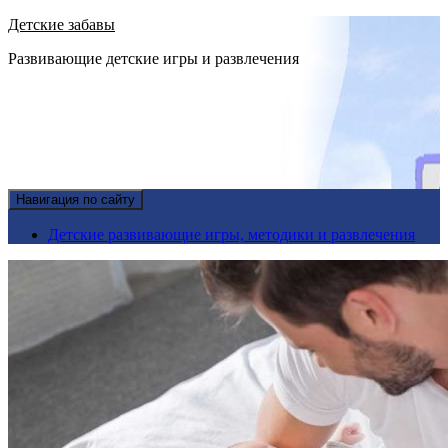
Детские забавы
Развивающие детские игры и развлечения
Навигация по сайту
Детские развивающие игры, методики и развлечения