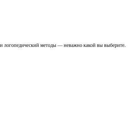
 и логопедический методы — неважно какой вы выберите.