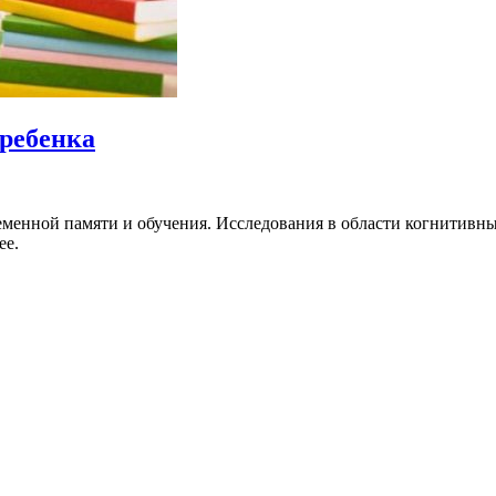
 ребенка
еменной памяти и обучения. Исследования в области когнитивны
ее.