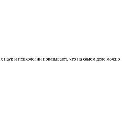
х наук и психологии показывают, что на самом деле можно