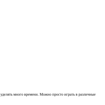
 уделять много времени. Можно просто играть в различные