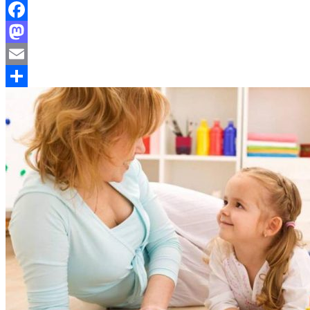
Facebook
Mastodon
Email
Отправить