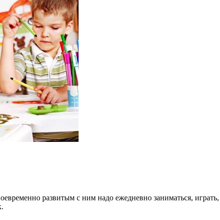
оевременно развитым с ним надо ежедневно заниматься, играть,
.