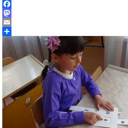
Facebook
Mastodon
Email
Отправить