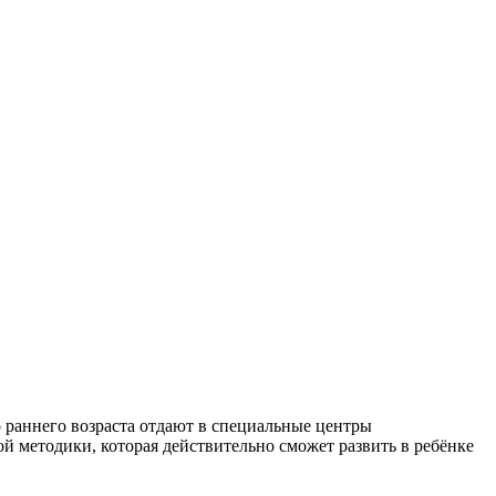
 раннего возраста отдают в специальные центры
ой методики, которая действительно сможет развить в ребёнке