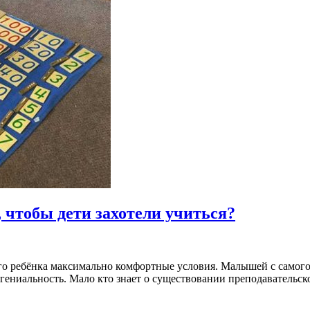
 чтобы дети захотели учиться?
его ребёнка максимально комфортные условия. Малышей с самого
 гениальность. Мало кто знает о существовании преподавательск