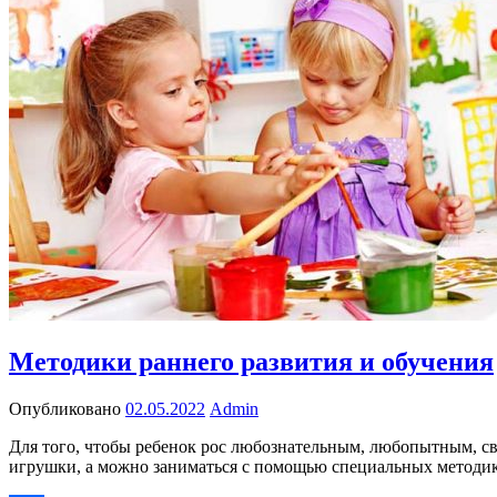
Методики раннего развития и обучения
Опубликовано
02.05.2022
Admin
Для того, чтобы ребенок рос любознательным, любопытным, св
игрушки, а можно заниматься с помощью специальных методик