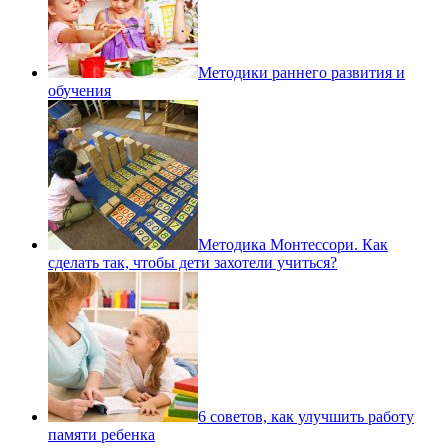
Методики раннего развития и
обучения
Методика Монтессори. Как
сделать так, чтобы дети захотели учиться?
6 советов, как улучшить работу
памяти ребенка