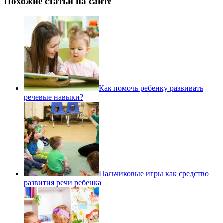
Похожие статьи на сайте
Как помочь ребенку развивать
речевые навыки?
Пальчиковые игры как средство
развития речи ребенка