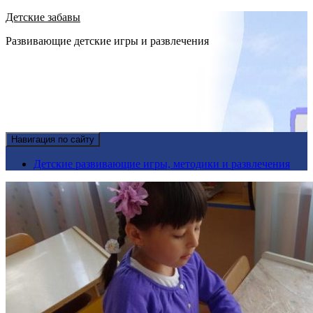
Детские забавы
Развивающие детские игры и развлечения
Навигация по сайту
Детские развивающие игры, методики и развлечения